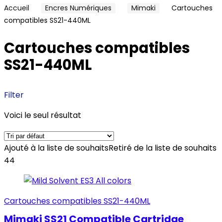
Accueil
Encres Numériques
Mimaki
Cartouches
compatibles SS21-440ML
Cartouches compatibles
SS21-440ML
Filter
Voici le seul résultat
Ajouté à la liste de souhaits
Retiré de la liste de souhaits
44
Cartouches compatibles SS21-440ML
Mimaki SS21 Compatible Cartridge