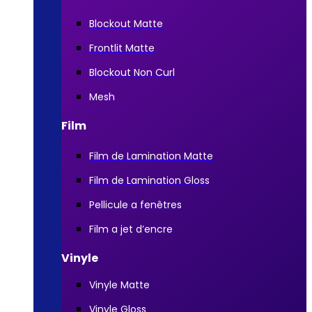
Blockout Matte
Frontlit Matte
Blockout Non Curl
Mesh
Film
Film de Lamination Matte
Film de Lamination Gloss
Pellicule a fenêtres
Film a jet d’encre
Vinyle
Vinyle Matte
Vinyle Gloss