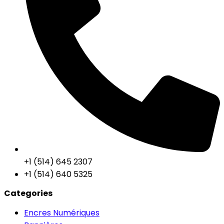
+1 (514) 645 2307
+1 (514) 640 5325
Categories
Encres Numériques