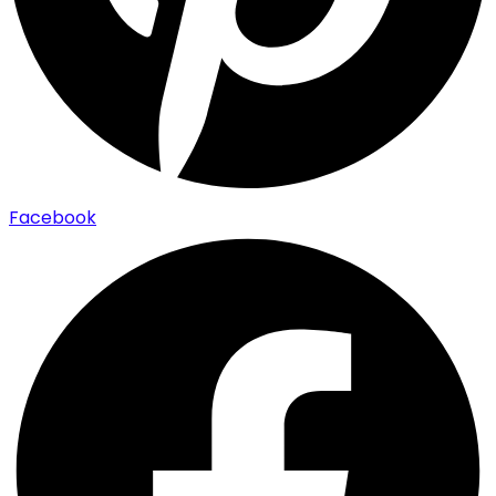
Facebook