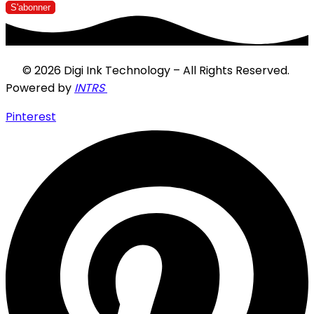
© 2026 Digi Ink Technology – All Rights Reserved.
Powered by
INTRS
Pinterest