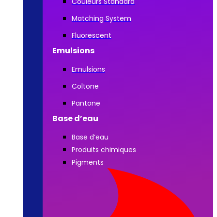
Couleurs Standard
Matching System
Fluorescent
Emulsions
Emulsions
Coltone
Pantone
Base d’eau
Base d’eau
Produits chimiques
Pigments