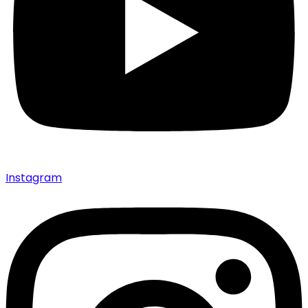
Instagram