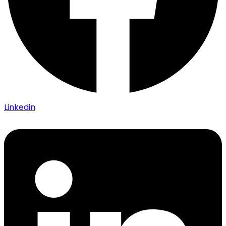
Linkedin