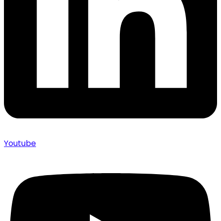
Youtube