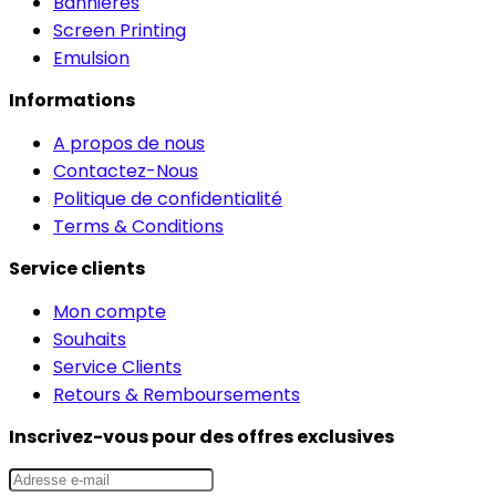
Bannières
Screen Printing
Emulsion
Informations
A propos de nous
Contactez-Nous
Politique de confidentialité
Terms & Conditions
Service clients
Mon compte
Souhaits
Service Clients
Retours & Remboursements
Inscrivez-vous pour des offres exclusives